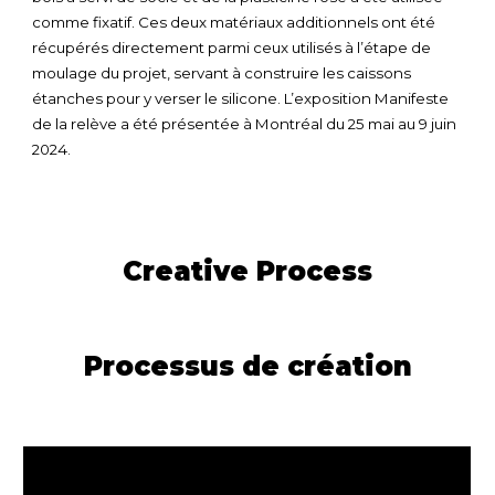
comme fixatif. Ces deux matériaux additionnels ont été
récupérés directement parmi ceux utilisés à l’étape de
moulage du projet, servant à construire les caissons
étanches pour y verser le silicone. L’exposition Manifeste
de la relève a été présentée à Montréal du 25 mai au 9 juin
2024.
Creative Process
Processus de création